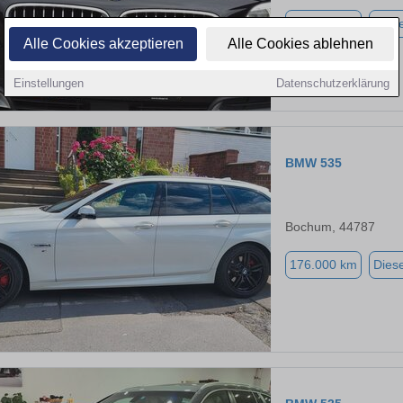
146.000 km
Diese
Alle Cookies akzeptieren
Alle Cookies ablehnen
Einstellungen
Datenschutzerklärung
BMW 535
Bochum, 44787
176.000 km
Diese