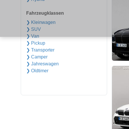
Fahrzeugklassen
❯ Kleinwagen
❯ SUV
❯ Van
❯ Pickup
❯ Transporter
❯ Camper
❯ Jahreswagen
❯ Oldtimer