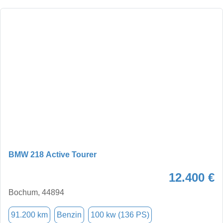
BMW 218 Active Tourer
12.400 €
Bochum, 44894
91.200 km
Benzin
100 kw (136 PS)