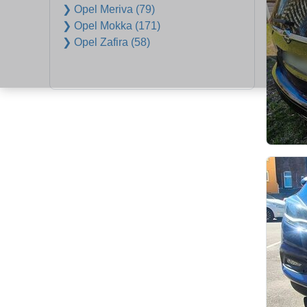
❯ Opel Meriva (79)
❯ Opel Mokka (171)
❯ Opel Zafira (58)