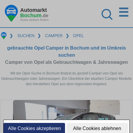
☰
Automarkt
Bochum
.de
Autos einfach finden
❯
SUCHEN
❯
CAMPER
❯
OPEL
gebrauchte Opel Camper in Bochum und im Umkreis
suchen
Camper von Opel als Gebrauchtwagen & Jahreswagen
Mit der Opel-Suche in Bochum findest du gezielt Camper von Opel als
Gebrauchtwagen oder Jahreswagen. Ein Überblick der atuellen Camper Modelle
des Herstellers Opel aus dem regionalen Angebot.
Alle Cookies akzeptieren
Alle Cookies ablehnen