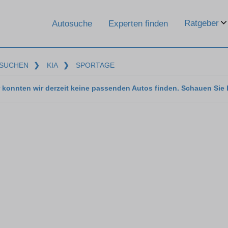
Ratgeber
Autosuche
Experten finden
SUCHEN
❯
KIA
❯
SPORTAGE
 konnten wir derzeit keine passenden Autos finden. Schauen Sie 