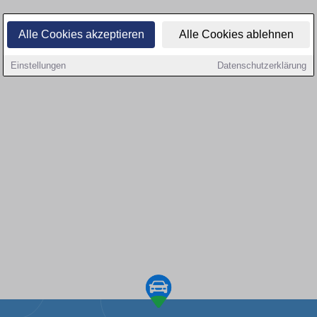
Alle Cookies akzeptieren
Alle Cookies ablehnen
Einstellungen
Datenschutzerklärung