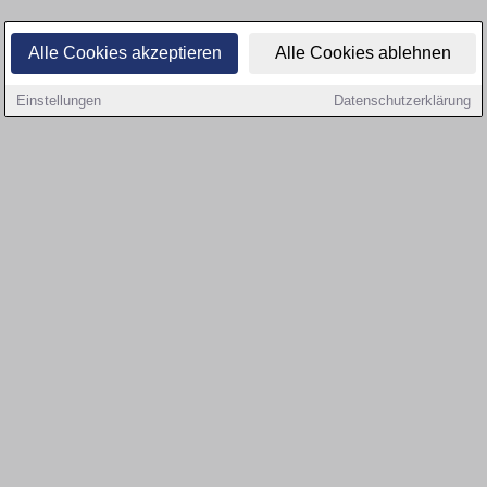
Alle Cookies akzeptieren
Alle Cookies ablehnen
Einstellungen
Datenschutzerklärung