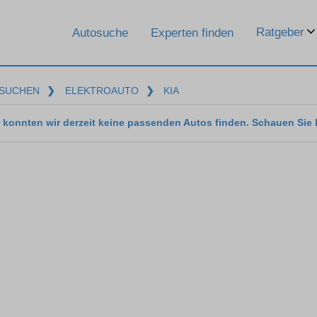
Ratgeber
Autosuche
Experten finden
SUCHEN
❯
ELEKTROAUTO
❯
KIA
 konnten wir derzeit keine passenden Autos finden. Schauen Sie 