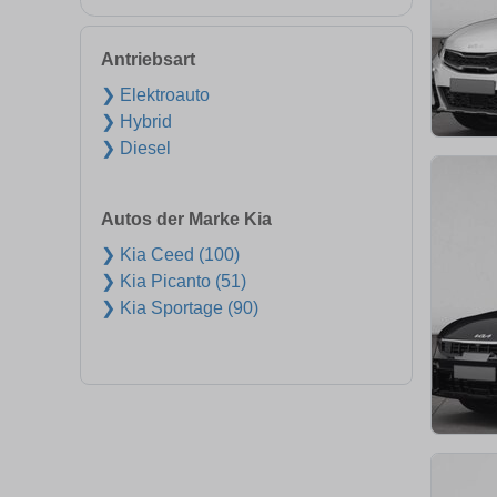
Antriebsart
❯ Elektroauto
❯ Hybrid
❯ Diesel
Autos der Marke Kia
❯ Kia Ceed (100)
❯ Kia Picanto (51)
❯ Kia Sportage (90)