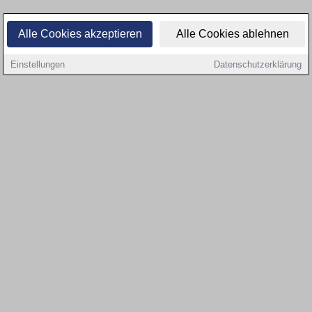
Alle Cookies akzeptieren
Alle Cookies ablehnen
Einstellungen
Datenschutzerklärung