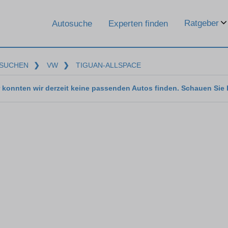
Ratgeber
Autosuche
Experten finden
SUCHEN
❯
VW
❯
TIGUAN-ALLSPACE
 konnten wir derzeit keine passenden Autos finden. Schauen Sie 