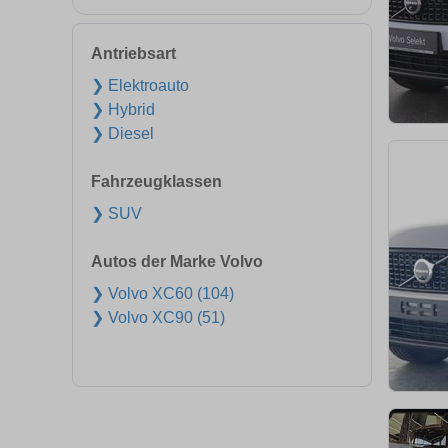
Antriebsart
❯ Elektroauto
❯ Hybrid
❯ Diesel
Fahrzeugklassen
❯ SUV
Autos der Marke Volvo
❯ Volvo XC60 (104)
❯ Volvo XC90 (51)