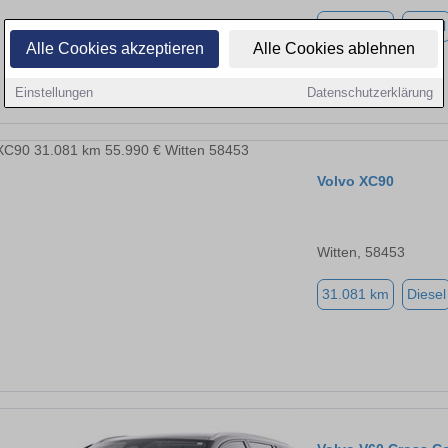
31.081 km
Diesel
Alle Cookies akzeptieren
Alle Cookies ablehnen
Einstellungen
Datenschutzerklärung
Volvo XC90
Witten, 58453
31.081 km
Diesel