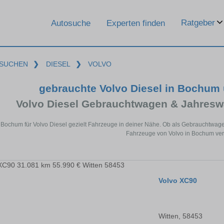
Ratgeber
Autosuche
Experten finden
SUCHEN
❯
DIESEL
❯
VOLVO
gebrauchte Volvo Diesel in Bochum
Volvo Diesel Gebrauchtwagen & Jahresw
 Bochum für Volvo Diesel gezielt Fahrzeuge in deiner Nähe. Ob als Gebrauchtwagen
Fahrzeuge von Volvo in Bochum ver
Volvo XC90
Witten, 58453