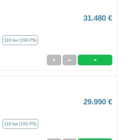
31.480 €
110 kw (150 PS)
➜
★
➦
29.990 €
110 kw (150 PS)