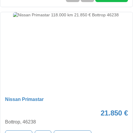
Nissan Primastar
21.850 €
Bottrop, 46238