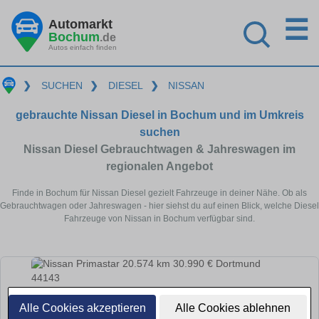
☰
Automarkt
Bochum
.de
Autos einfach finden
❯
SUCHEN
❯
DIESEL
❯
NISSAN
gebrauchte Nissan Diesel in Bochum und im Umkreis
suchen
Nissan Diesel Gebrauchtwagen & Jahreswagen im
regionalen Angebot
Finde in Bochum für Nissan Diesel gezielt Fahrzeuge in deiner Nähe. Ob als
Gebrauchtwagen oder Jahreswagen - hier siehst du auf einen Blick, welche Diesel
Fahrzeuge von Nissan in Bochum verfügbar sind.
Alle Cookies akzeptieren
Alle Cookies ablehnen