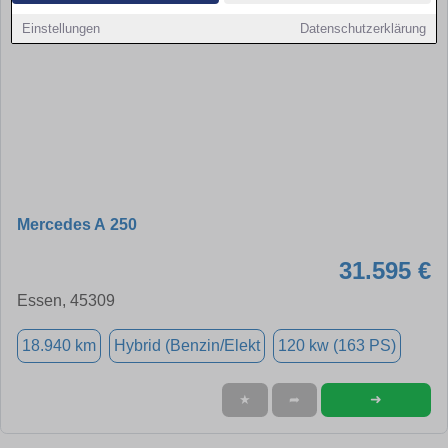
Einstellungen
Datenschutzerklärung
Mercedes A 250
31.595 €
Essen, 45309
18.940 km
Hybrid (Benzin/Elekt
120 kw (163 PS)
➜
★
➦