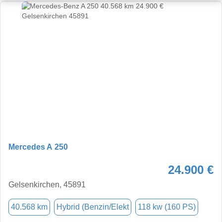
Mercedes A 250
24.900 €
Gelsenkirchen, 45891
40.568 km
Hybrid (Benzin/Elekt
118 kw (160 PS)