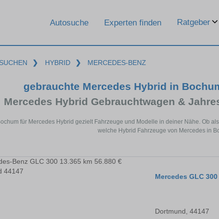
Ratgeber
Autosuche
Experten finden
SUCHEN
❯
HYBRID
❯
MERCEDES-BENZ
gebrauchte Mercedes Hybrid in Bochum
Mercedes Hybrid Gebrauchtwagen & Jahre
Bochum für Mercedes Hybrid gezielt Fahrzeuge und Modelle in deiner Nähe. Ob als
welche Hybrid Fahrzeuge von Mercedes in Bo
Mercedes GLC 300
Dortmund, 44147