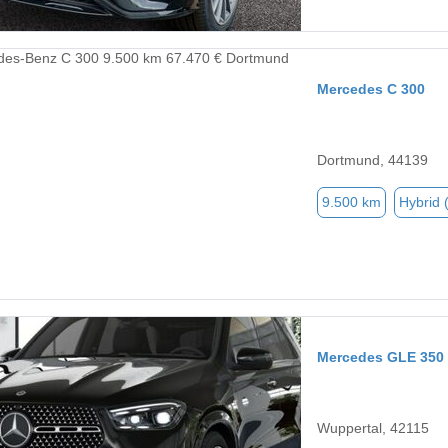
Mercedes C 300
Dortmund, 44139
9.500 km
Hybrid 
Mercedes GLE 350
Wuppertal, 42115