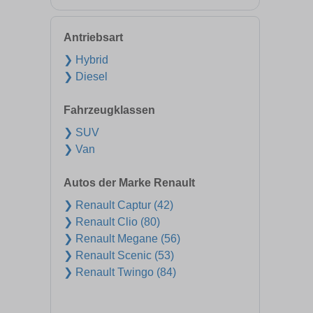
Antriebsart
❯ Hybrid
❯ Diesel
Fahrzeugklassen
❯ SUV
❯ Van
Autos der Marke Renault
❯ Renault Captur (42)
❯ Renault Clio (80)
❯ Renault Megane (56)
❯ Renault Scenic (53)
❯ Renault Twingo (84)