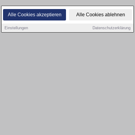
Alle Cookies akzeptieren
Alle Cookies ablehnen
Einstellungen
Datenschutzerklärung