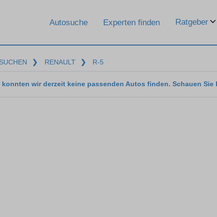
Ratgeber
Autosuche
Experten finden
SUCHEN
❯
RENAULT
❯
R-5
 konnten wir derzeit keine passenden Autos finden. Schauen Sie 