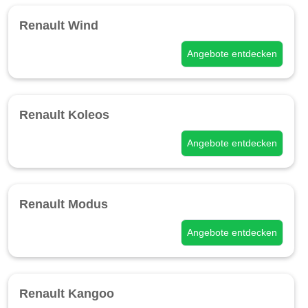
Renault Wind
Angebote entdecken
Renault Koleos
Angebote entdecken
Renault Modus
Angebote entdecken
Renault Kangoo