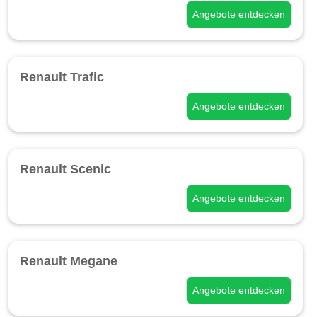
Angebote entdecken
Renault Trafic
Angebote entdecken
Renault Scenic
Angebote entdecken
Renault Megane
Angebote entdecken