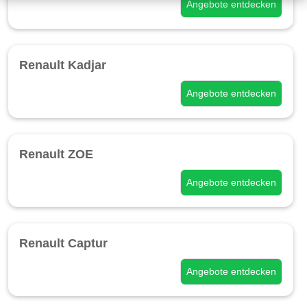
Angebote entdecken
Renault Kadjar
Angebote entdecken
Renault ZOE
Angebote entdecken
Renault Captur
Angebote entdecken