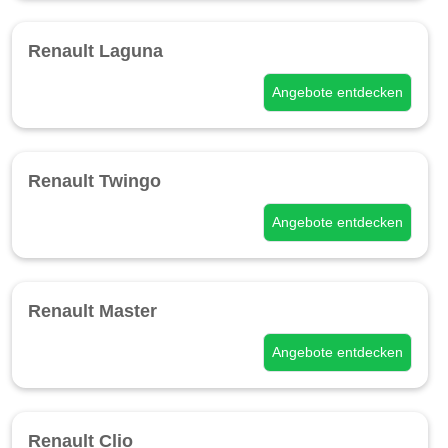
Renault Laguna
Angebote entdecken
Renault Twingo
Angebote entdecken
Renault Master
Angebote entdecken
Renault Clio