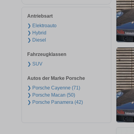
Antriebsart
❯ Elektroauto
❯ Hybrid
❯ Diesel
Fahrzeugklassen
❯ SUV
Autos der Marke Porsche
❯ Porsche Cayenne (71)
❯ Porsche Macan (50)
❯ Porsche Panamera (42)