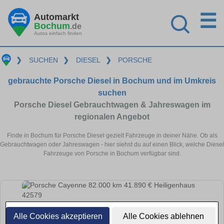
☰
Automarkt
Bochum
.de
Autos einfach finden
❯
SUCHEN
❯
DIESEL
❯
PORSCHE
gebrauchte Porsche Diesel in Bochum und im Umkreis
suchen
Porsche Diesel Gebrauchtwagen & Jahreswagen im
regionalen Angebot
Finde in Bochum für Porsche Diesel gezielt Fahrzeuge in deiner Nähe. Ob als
Gebrauchtwagen oder Jahreswagen - hier siehst du auf einen Blick, welche Diesel
Fahrzeuge von Porsche in Bochum verfügbar sind.
Alle Cookies akzeptieren
Alle Cookies ablehnen