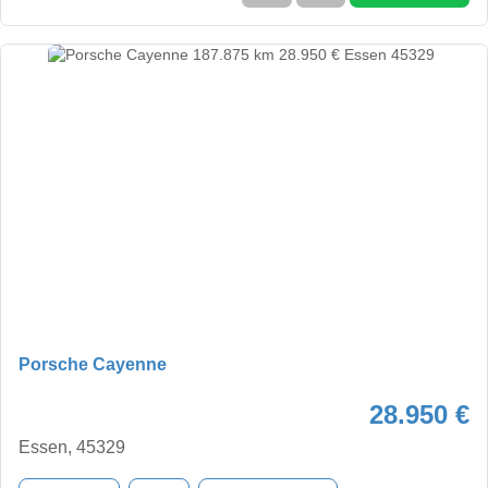
Porsche Cayenne
28.950 €
Essen, 45329