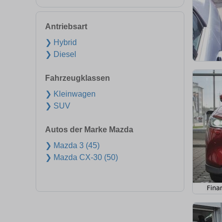
Antriebsart
❯ Hybrid
❯ Diesel
Fahrzeugklassen
❯ Kleinwagen
❯ SUV
Autos der Marke Mazda
❯ Mazda 3 (45)
❯ Mazda CX-30 (50)