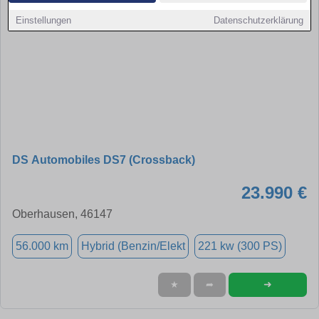
Einstellungen
Datenschutzerklärung
DS Automobiles DS7 (Crossback)
23.990 €
Oberhausen, 46147
56.000 km
Hybrid (Benzin/Elekt
221 kw (300 PS)
➜
★
➦