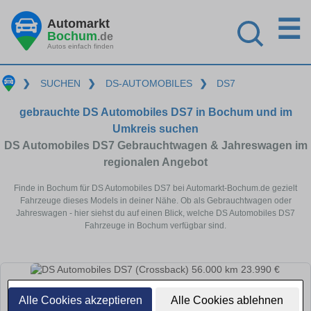
☰
Automarkt
Bochum
.de
Autos einfach finden
❯
SUCHEN
❯
DS-AUTOMOBILES
❯
DS7
gebrauchte DS Automobiles DS7 in Bochum und im
Umkreis suchen
DS Automobiles DS7 Gebrauchtwagen & Jahreswagen im
regionalen Angebot
Finde in Bochum für DS Automobiles DS7 bei Automarkt-Bochum.de gezielt
Fahrzeuge dieses Models in deiner Nähe. Ob als Gebrauchtwagen oder
Jahreswagen - hier siehst du auf einen Blick, welche DS Automobiles DS7
Fahrzeuge in Bochum verfügbar sind.
Alle Cookies akzeptieren
Alle Cookies ablehnen