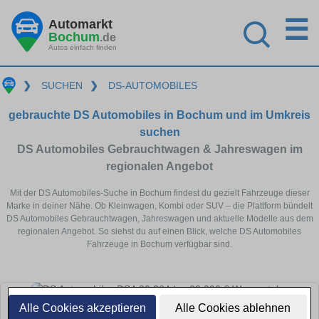
☰
Automarkt
Bochum
.de
Autos einfach finden
❯
SUCHEN
❯
DS-AUTOMOBILES
gebrauchte DS Automobiles in Bochum und im Umkreis
suchen
DS Automobiles Gebrauchtwagen & Jahreswagen im
regionalen Angebot
Mit der DS Automobiles-Suche in Bochum findest du gezielt Fahrzeuge dieser
Marke in deiner Nähe. Ob Kleinwagen, Kombi oder SUV – die Plattform bündelt
DS Automobiles Gebrauchtwagen, Jahreswagen und aktuelle Modelle aus dem
regionalen Angebot. So siehst du auf einen Blick, welche DS Automobiles
Fahrzeuge in Bochum verfügbar sind.
Alle Cookies akzeptieren
Alle Cookies ablehnen