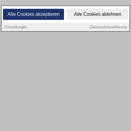
Alle Cookies akzeptieren
Alle Cookies ablehnen
Einstellungen
Datenschutzerklärung