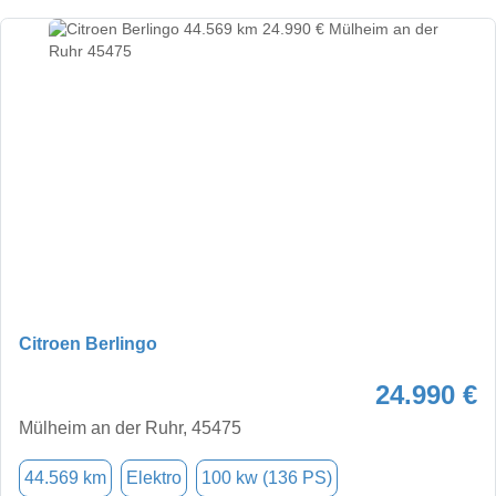
Citroen Berlingo
24.990 €
Mülheim an der Ruhr, 45475
44.569 km
Elektro
100 kw (136 PS)