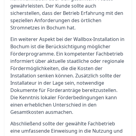
gewährleisten. Der Kunde sollte auch
sicherstellen, dass der Betrieb Erfahrung mit den
speziellen Anforderungen des örtlichen
Stromnetzes in Bochum hat.
Ein weiterer Aspekt bei der Wallbox-Installation in
Bochum ist die Berücksichtigung möglicher
Förderprogramme. Ein kompetenter Fachbetrieb
informiert über aktuelle staatliche oder regionale
Fördermöglichkeiten, die die Kosten der
Installation senken können. Zusätzlich sollte der
Installateur in der Lage sein, notwendige
Dokumente für Förderanträge bereitzustellen.
Die Kenntnis lokaler Förderbedingungen kann
einen erheblichen Unterschied in den
Gesamtkosten ausmachen.
Abschließend sollte der gewählte Fachbetrieb
eine umfassende Einweisung in die Nutzung und