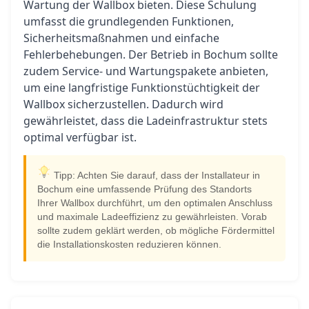
Wartung der Wallbox bieten. Diese Schulung
umfasst die grundlegenden Funktionen,
Sicherheitsmaßnahmen und einfache
Fehlerbehebungen. Der Betrieb in Bochum sollte
zudem Service- und Wartungspakete anbieten,
um eine langfristige Funktionstüchtigkeit der
Wallbox sicherzustellen. Dadurch wird
gewährleistet, dass die Ladeinfrastruktur stets
optimal verfügbar ist.
Tipp: Achten Sie darauf, dass der Installateur in
Bochum eine umfassende Prüfung des Standorts
Ihrer Wallbox durchführt, um den optimalen Anschluss
und maximale Ladeeffizienz zu gewährleisten. Vorab
sollte zudem geklärt werden, ob mögliche Fördermittel
die Installationskosten reduzieren können.