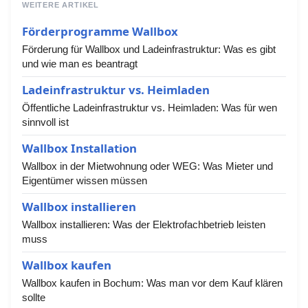
WEITERE ARTIKEL
Förderprogramme Wallbox
Förderung für Wallbox und Ladeinfrastruktur: Was es gibt
und wie man es beantragt
Ladeinfrastruktur vs. Heimladen
Öffentliche Ladeinfrastruktur vs. Heimladen: Was für wen
sinnvoll ist
Wallbox Installation
Wallbox in der Mietwohnung oder WEG: Was Mieter und
Eigentümer wissen müssen
Wallbox installieren
Wallbox installieren: Was der Elektrofachbetrieb leisten
muss
Wallbox kaufen
Wallbox kaufen in Bochum: Was man vor dem Kauf klären
sollte