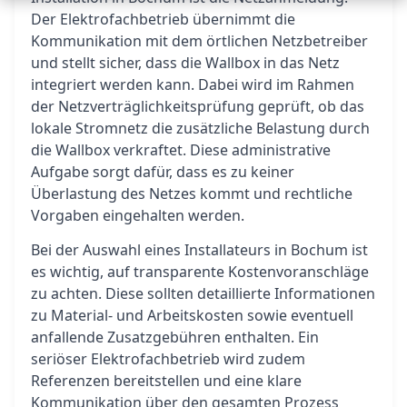
Der Elektrofachbetrieb übernimmt die
Kommunikation mit dem örtlichen Netzbetreiber
und stellt sicher, dass die Wallbox in das Netz
integriert werden kann. Dabei wird im Rahmen
der Netzverträglichkeitsprüfung geprüft, ob das
lokale Stromnetz die zusätzliche Belastung durch
die Wallbox verkraftet. Diese administrative
Aufgabe sorgt dafür, dass es zu keiner
Überlastung des Netzes kommt und rechtliche
Vorgaben eingehalten werden.
Bei der Auswahl eines Installateurs in Bochum ist
es wichtig, auf transparente Kostenvoranschläge
zu achten. Diese sollten detaillierte Informationen
zu Material- und Arbeitskosten sowie eventuell
anfallende Zusatzgebühren enthalten. Ein
seriöser Elektrofachbetrieb wird zudem
Referenzen bereitstellen und eine klare
Kommunikation über den gesamten Prozess