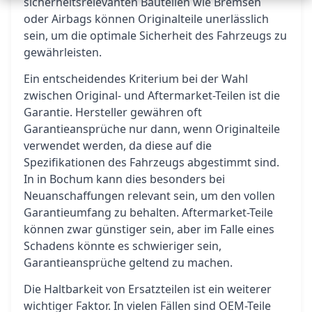
sicherheitsrelevanten Bauteilen wie Bremsen
oder Airbags können Originalteile unerlässlich
sein, um die optimale Sicherheit des Fahrzeugs zu
gewährleisten.
Ein entscheidendes Kriterium bei der Wahl
zwischen Original- und Aftermarket-Teilen ist die
Garantie. Hersteller gewähren oft
Garantieansprüche nur dann, wenn Originalteile
verwendet werden, da diese auf die
Spezifikationen des Fahrzeugs abgestimmt sind.
In in Bochum kann dies besonders bei
Neuanschaffungen relevant sein, um den vollen
Garantieumfang zu behalten. Aftermarket-Teile
können zwar günstiger sein, aber im Falle eines
Schadens könnte es schwieriger sein,
Garantieansprüche geltend zu machen.
Die Haltbarkeit von Ersatzteilen ist ein weiterer
wichtiger Faktor. In vielen Fällen sind OEM-Teile