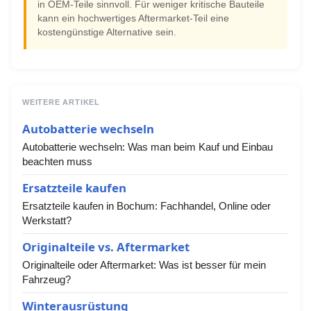
in OEM-Teile sinnvoll. Für weniger kritische Bauteile
kann ein hochwertiges Aftermarket-Teil eine
kostengünstige Alternative sein.
WEITERE ARTIKEL
Autobatterie wechseln
Autobatterie wechseln: Was man beim Kauf und Einbau
beachten muss
Ersatzteile kaufen
Ersatzteile kaufen in Bochum: Fachhandel, Online oder
Werkstatt?
Originalteile vs. Aftermarket
Originalteile oder Aftermarket: Was ist besser für mein
Fahrzeug?
Winterausrüstung