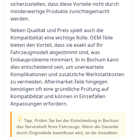
sicherzustellen, dass diese Vorteile nicht durch
minderwertige Produkte zunichtegemacht
werden.
Neben Qualität und Preis spielt auch die
Kompatibilität eine wichtige Rolle. OEM-Teile
bieten den Vorteil, dass sie exakt auf Ihr
Fahrzeugmodell abgestimmt sind, was
Einbauprobleme minimiert. In in Bochum kann
dies entscheidend sein, um unerwartete
Komplikationen und zusätzliche Werkstattkosten
zu vermeiden. Aftermarket-Teile hingegen
benötigen oft eine gründliche Prüfung auf
Kompatibilität und können in Einzelfällen
Anpassungen erfordern.
Tipp: Prüfen Sie bei der Entscheidung in Bochum
das Serviceheft Ihres Fahrzeugs. Wenn die Garantie
durch Originalteile beeinflusst wird, ist die Investition