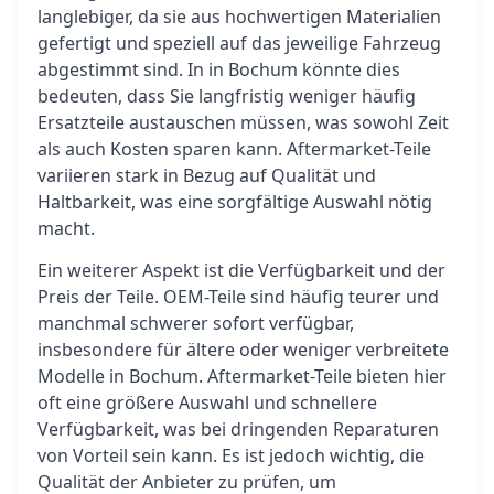
langlebiger, da sie aus hochwertigen Materialien
gefertigt und speziell auf das jeweilige Fahrzeug
abgestimmt sind. In in Bochum könnte dies
bedeuten, dass Sie langfristig weniger häufig
Ersatzteile austauschen müssen, was sowohl Zeit
als auch Kosten sparen kann. Aftermarket-Teile
variieren stark in Bezug auf Qualität und
Haltbarkeit, was eine sorgfältige Auswahl nötig
macht.
Ein weiterer Aspekt ist die Verfügbarkeit und der
Preis der Teile. OEM-Teile sind häufig teurer und
manchmal schwerer sofort verfügbar,
insbesondere für ältere oder weniger verbreitete
Modelle in Bochum. Aftermarket-Teile bieten hier
oft eine größere Auswahl und schnellere
Verfügbarkeit, was bei dringenden Reparaturen
von Vorteil sein kann. Es ist jedoch wichtig, die
Qualität der Anbieter zu prüfen, um