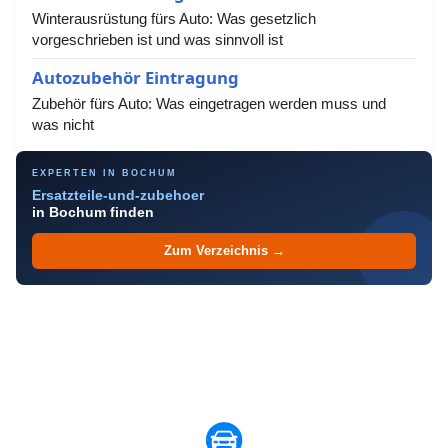
Winterausrüstung fürs Auto: Was gesetzlich
vorgeschrieben ist und was sinnvoll ist
Autozubehör Eintragung
Zubehör fürs Auto: Was eingetragen werden muss und
was nicht
EXPERTEN IN BOCHUM
Ersatzteile-und-zubehoer
in Bochum finden
Zum Verzeichnis →