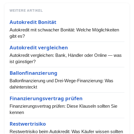
WEITERE ARTIKEL
Autokredit Bonität
Autokredit mit schwacher Bonität: Welche Möglichkeiten
gibt es?
Autokredit vergleichen
Autokredit vergleichen: Bank, Händler oder Online — was
ist günstiger?
Ballonfinanzierung
Ballonfinanzierung und Drei-Wege-Finanzierung: Was
dahintersteckt
Finanzierungsvertrag prüfen
Finanzierungsvertrag prüfen: Diese Klauseln sollten Sie
kennen
Restwertrisiko
Restwertrisiko beim Autokredit: Was Käufer wissen sollten