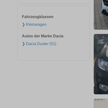
Fahrzeugklassen
❯ Kleinwagen
Autos der Marke Dacia
❯ Dacia Duster (51)