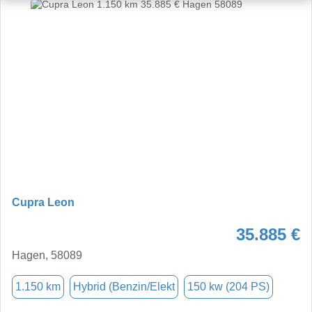
Cupra Leon
35.885 €
Hagen, 58089
1.150 km
Hybrid (Benzin/Elekt
150 kw (204 PS)