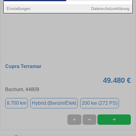
Einstellungen
Datenschutzerklärung
Cupra Terramar
49.480 €
Bochum, 44809
8.700 km
Hybrid (Benzin/Elekt
200 kw (272 PS)
➜
★
➦