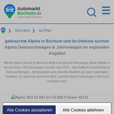
☰
Automarkt
Bochum
.de
Autos einfach finden
❯
SUCHEN
❯
ALPINA
gebrauchte Alpina in Bochum und im Umkreis suchen
Alpina Gebrauchtwagen & Jahreswagen im regionalen
Angebot
Mit der Alpina-Suche in Bochum findest du gezielt Fahrzeuge dieser Marke in
deiner Nähe. Ob Kleinwagen, Kombi oder SUV – die Plattform bündelt Alpina
Gebrauchtwagen, Jahreswagen und aktuelle Modelle aus dem regionalen
Angebot. So siehst du auf einen Blick, welche Alpina Fahrzeuge in Bochum
verfügbar sind.
Alle Cookies akzeptieren
Alle Cookies ablehnen