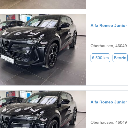
Alfa Romeo Junior
Oberhausen, 46049
6.500 km
Benzin
Alfa Romeo Junior
Oberhausen, 46049