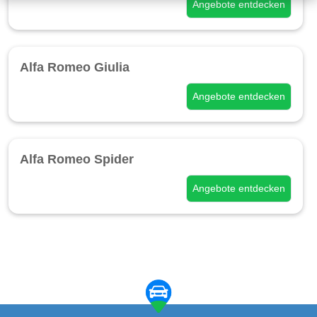
Angebote entdecken
Alfa Romeo Giulia
Angebote entdecken
Alfa Romeo Spider
Angebote entdecken